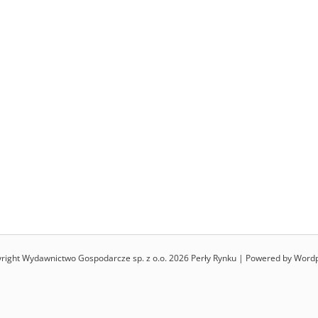
right Wydawnictwo Gospodarcze sp. z o.o. 2026 Perły Rynku | Powered by Word