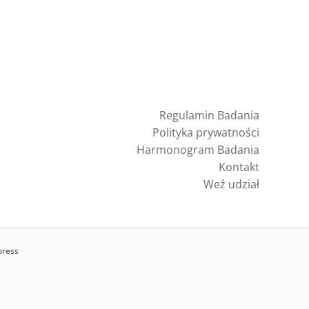
Regulamin Badania
Polityka prywatności
Harmonogram Badania
Kontakt
Weź udział
press