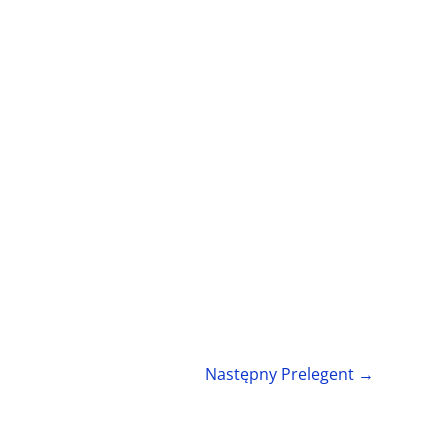
Następny Prelegent
→