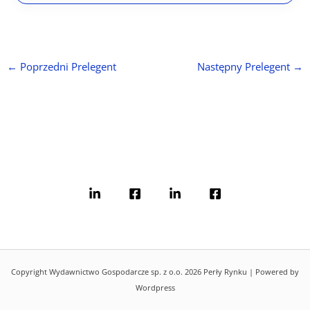
←
Poprzedni Prelegent
Następny Prelegent
→
Copyright Wydawnictwo Gospodarcze sp. z o.o. 2026 Perły Rynku | Powered by
Wordpress