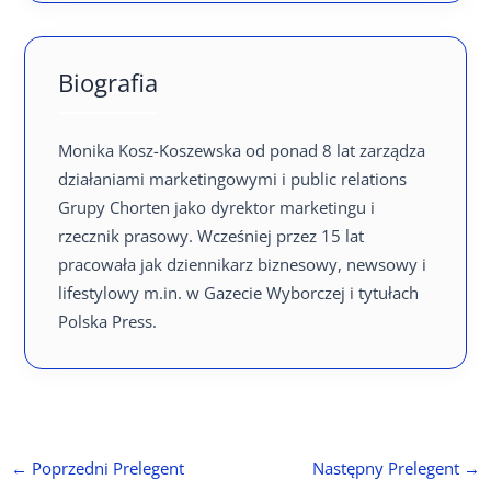
Biografia
Monika Kosz-Koszewska od ponad 8 lat zarządza
działaniami marketingowymi i public relations
Grupy Chorten jako dyrektor marketingu i
rzecznik prasowy. Wcześniej przez 15 lat
pracowała jak dziennikarz biznesowy, newsowy i
lifestylowy m.in. w Gazecie Wyborczej i tytułach
Polska Press.
←
Poprzedni Prelegent
Następny Prelegent
→