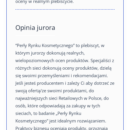
oceny w realnym plebiscycie.
Opinia jurora
“Perły Rynku Kosmetycznego” to plebiscyt, w
którym jurorzy dokonują realnych,
wielopoziomowych ocen produktów. Specjaliści z
różnych sieci dokonują oceny produktów, dzielą
się swoimi przemyśleniami i rekomendacjami.
Jeśli jesteś producentem i zależy Ci aby dotrzeć ze
swoją ofertą/ze swoimi produktami, do
najważniejszych sieci Retailowych w Polsce, do
osób, które odpowiadają za zakupy w tych
sieciach, to badanie „Perły Rynku
Kosmetycznego” jest idealnym rozwiązaniem.
Praktycy biznesu oceniają produkty, przyznają