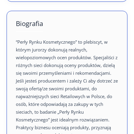
Biografia
“Perły Rynku Kosmetycznego” to plebiscyt, w
którym jurorzy dokonują realnych,
wielopoziomowych ocen produktów. Specjaliści z
różnych sieci dokonują oceny produktów, dzielą
się swoimi przemyśleniami i rekomendacjami.
Jeśli jesteś producentem i zależy Ci aby dotrzeć ze
swoją ofertą/ze swoimi produktami, do
najważniejszych sieci Retailowych w Polsce, do
osób, które odpowiadają za zakupy w tych
sieciach, to badanie „Perły Rynku
Kosmetycznego” jest idealnym rozwiązaniem.
Praktycy biznesu oceniają produkty, przyznają